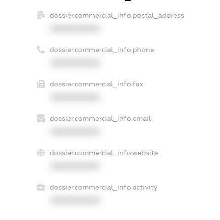
dossier.commercial_info.postal_address
XXXXXXXXXX
dossier.commercial_info.phone
XXXXXXXXXX
dossier.commercial_info.fax
XXXXXXXXXX
dossier.commercial_info.email
XXXXXXXXXX
dossier.commercial_info.website
XXXXXXXXXX
dossier.commercial_info.activity
XXXXXXXXXX