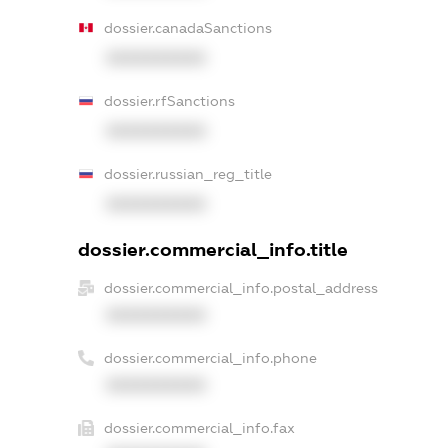
dossier.canadaSanctions
XXXXXXXXXX
dossier.rfSanctions
XXXXXXXXXX
dossier.russian_reg_title
XXXXXXXXXX
dossier.commercial_info.title
dossier.commercial_info.postal_address
XXXXXXXXXX
dossier.commercial_info.phone
XXXXXXXXXX
dossier.commercial_info.fax