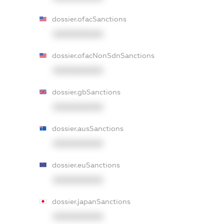
dossier.ofacSanctions
XXXXXXXXXX
dossier.ofacNonSdnSanctions
XXXXXXXXXX
dossier.gbSanctions
XXXXXXXXXX
dossier.ausSanctions
XXXXXXXXXX
dossier.euSanctions
XXXXXXXXXX
dossier.japanSanctions
XXXXXXXXXX