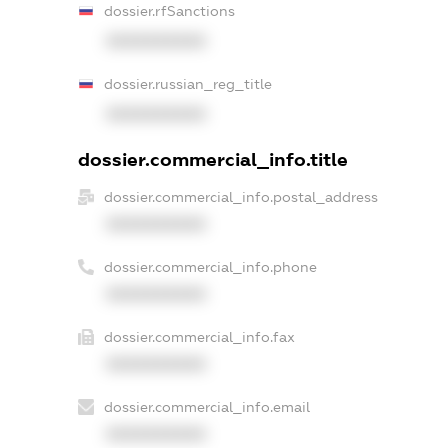
dossier.rfSanctions
XXXXXXXXXX
dossier.russian_reg_title
XXXXXXXXXX
dossier.commercial_info.title
dossier.commercial_info.postal_address
XXXXXXXXXX
dossier.commercial_info.phone
XXXXXXXXXX
dossier.commercial_info.fax
XXXXXXXXXX
dossier.commercial_info.email
XXXXXXXXXX