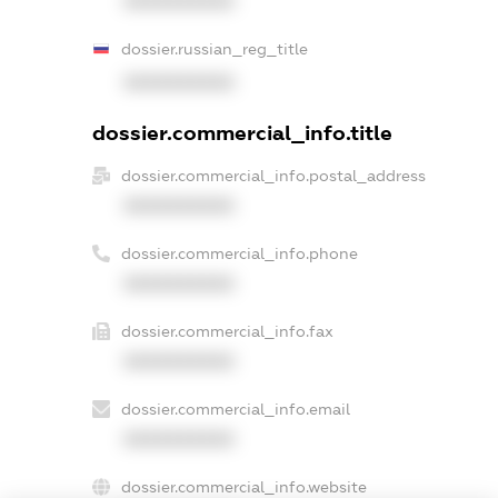
XXXXXXXXXX
dossier.russian_reg_title
XXXXXXXXXX
dossier.commercial_info.title
dossier.commercial_info.postal_address
XXXXXXXXXX
dossier.commercial_info.phone
XXXXXXXXXX
dossier.commercial_info.fax
XXXXXXXXXX
dossier.commercial_info.email
XXXXXXXXXX
dossier.commercial_info.website