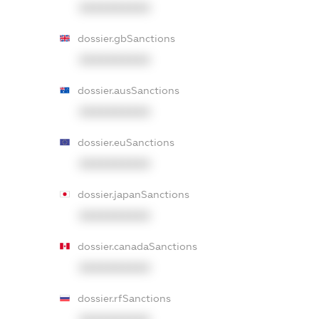
XXXXXXXXXX
dossier.gbSanctions
XXXXXXXXXX
dossier.ausSanctions
XXXXXXXXXX
dossier.euSanctions
XXXXXXXXXX
dossier.japanSanctions
XXXXXXXXXX
dossier.canadaSanctions
XXXXXXXXXX
dossier.rfSanctions