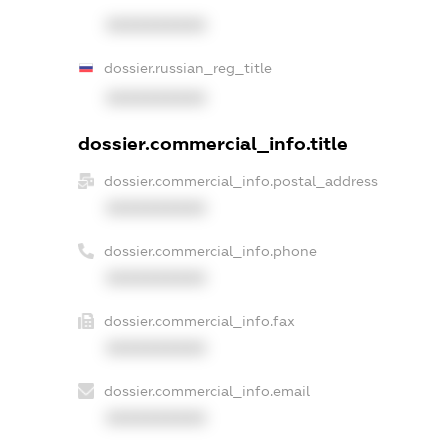
XXXXXXXXXX
dossier.russian_reg_title
XXXXXXXXXX
dossier.commercial_info.title
dossier.commercial_info.postal_address
XXXXXXXXXX
dossier.commercial_info.phone
XXXXXXXXXX
dossier.commercial_info.fax
XXXXXXXXXX
dossier.commercial_info.email
XXXXXXXXXX