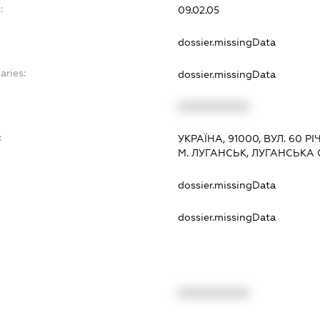
:
09.02.05
dossier.missingData
aries:
dossier.missingData
XXXXXXXXXX
:
УКРАЇНА, 91000, ВУЛ. 60 РІ
М. ЛУГАНСЬК, ЛУГАНСЬКА
dossier.missingData
dossier.missingData
XXXXXXXXXX