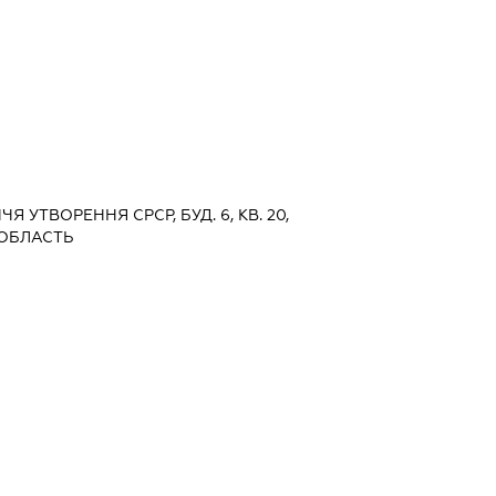
ЧЧЯ УТВОРЕННЯ СРСР, БУД. 6, КВ. 20,
 ОБЛАСТЬ