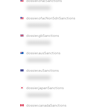
dossier.ofacSanctions
XXXXXXXXXX
dossier.ofacNonSdnSanctions
XXXXXXXXXX
dossier.gbSanctions
XXXXXXXXXX
dossier.ausSanctions
XXXXXXXXXX
dossier.euSanctions
XXXXXXXXXX
dossier.japanSanctions
XXXXXXXXXX
dossier.canadaSanctions