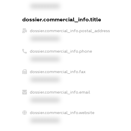
XXXXXXXXXX
dossier.commercial_info.title
dossier.commercial_info.postal_address
XXXXXXXXXX
dossier.commercial_info.phone
XXXXXXXXXX
dossier.commercial_info.fax
XXXXXXXXXX
dossier.commercial_info.email
XXXXXXXXXX
dossier.commercial_info.website
XXXXXXXXXX