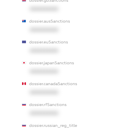
dossier.gbSanctions
XXXXXXXXXX
dossier.ausSanctions
XXXXXXXXXX
dossier.euSanctions
XXXXXXXXXX
dossier.japanSanctions
XXXXXXXXXX
dossier.canadaSanctions
XXXXXXXXXX
dossier.rfSanctions
XXXXXXXXXX
dossier.russian_reg_title