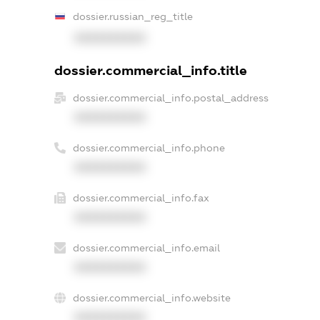
dossier.russian_reg_title
XXXXXXXXXX
dossier.commercial_info.title
dossier.commercial_info.postal_address
XXXXXXXXXX
dossier.commercial_info.phone
XXXXXXXXXX
dossier.commercial_info.fax
XXXXXXXXXX
dossier.commercial_info.email
XXXXXXXXXX
dossier.commercial_info.website
XXXXXXXXXX