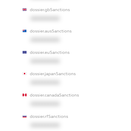
dossier.gbSanctions
XXXXXXXXXX
dossier.ausSanctions
XXXXXXXXXX
dossier.euSanctions
XXXXXXXXXX
dossier.japanSanctions
XXXXXXXXXX
dossier.canadaSanctions
XXXXXXXXXX
dossier.rfSanctions
XXXXXXXXXX