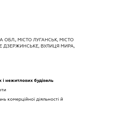
А ОБЛ., МІСТО ЛУГАНСЬК, МІСТО
Е ДЗЕРЖИНСЬКЕ, ВУЛИЦЯ МИРА,
 і нежитлових будівель
оти
нь комерційної діяльності й