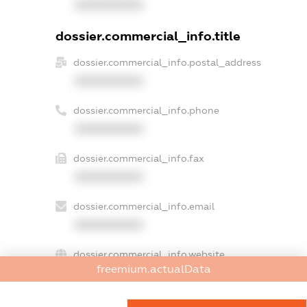
XXXXXXXXXX
dossier.commercial_info.title
dossier.commercial_info.postal_address
XXXXXXXXXX
dossier.commercial_info.phone
XXXXXXXXXX
dossier.commercial_info.fax
XXXXXXXXXX
dossier.commercial_info.email
XXXXXXXXXX
dossier.commercial_info.website
freemium.actualData
XXXXXXXXXX
dossier.commercial_info.activity