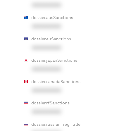
XXXXXXXXXX
dossier.ausSanctions
XXXXXXXXXX
dossier.euSanctions
XXXXXXXXXX
dossier.japanSanctions
XXXXXXXXXX
dossier.canadaSanctions
XXXXXXXXXX
dossier.rfSanctions
XXXXXXXXXX
dossier.russian_reg_title