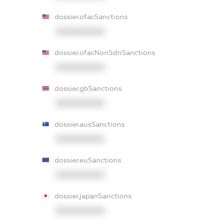
dossier.ofacSanctions
XXXXXXXXXX
dossier.ofacNonSdnSanctions
XXXXXXXXXX
dossier.gbSanctions
XXXXXXXXXX
dossier.ausSanctions
XXXXXXXXXX
dossier.euSanctions
XXXXXXXXXX
dossier.japanSanctions
XXXXXXXXXX