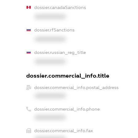
dossier.canadaSanctions
XXXXXXXXXX
dossier.rfSanctions
XXXXXXXXXX
dossier.russian_reg_title
XXXXXXXXXX
dossier.commercial_info.title
dossier.commercial_info.postal_address
XXXXXXXXXX
dossier.commercial_info.phone
XXXXXXXXXX
dossier.commercial_info.fax