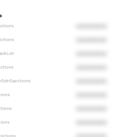
s
nctions
XXXXXXXXXX
nctions
XXXXXXXXXX
ackList
XXXXXXXXXX
nctions
XXXXXXXXXX
onSdnSanctions
XXXXXXXXXX
tions
XXXXXXXXXX
ctions
XXXXXXXXXX
tions
XXXXXXXXXX
anctions
XXXXXXXXXX