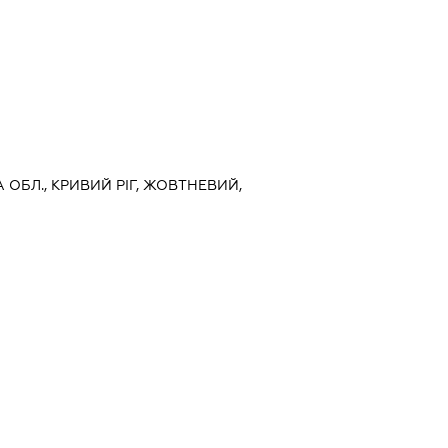
 ОБЛ., КРИВИЙ РІГ, ЖОВТНЕВИЙ,