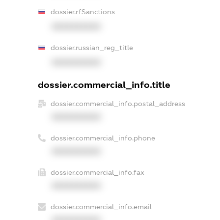
dossier.rfSanctions
XXXXXXXXXX
dossier.russian_reg_title
XXXXXXXXXX
dossier.commercial_info.title
dossier.commercial_info.postal_address
XXXXXXXXXX
dossier.commercial_info.phone
XXXXXXXXXX
dossier.commercial_info.fax
XXXXXXXXXX
dossier.commercial_info.email