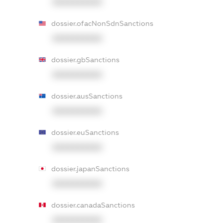
XXXXXXXXXX
dossier.ofacNonSdnSanctions
XXXXXXXXXX
dossier.gbSanctions
XXXXXXXXXX
dossier.ausSanctions
XXXXXXXXXX
dossier.euSanctions
XXXXXXXXXX
dossier.japanSanctions
XXXXXXXXXX
dossier.canadaSanctions
XXXXXXXXXX