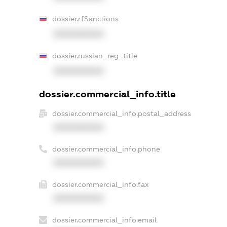
dossier.rfSanctions
XXXXXXXXXX
dossier.russian_reg_title
XXXXXXXXXX
dossier.commercial_info.title
dossier.commercial_info.postal_address
XXXXXXXXXX
dossier.commercial_info.phone
XXXXXXXXXX
dossier.commercial_info.fax
XXXXXXXXXX
dossier.commercial_info.email