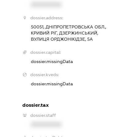
XXXXXXXXXX
dossier.address:
50051, ДНІПРОПЕТРОВСЬКА ОБЛ.,
КРИВИЙ РІГ, ДЗЕРЖИНСЬКИЙ,
ВУЛИЦЯ ОРДЖОНІКІДЗЕ, 5А
dossier.capital:
dossier.missingData
dossier.kveds:
dossier.missingData
dossier.tax
dossier.staff
XXXXXXXXXX