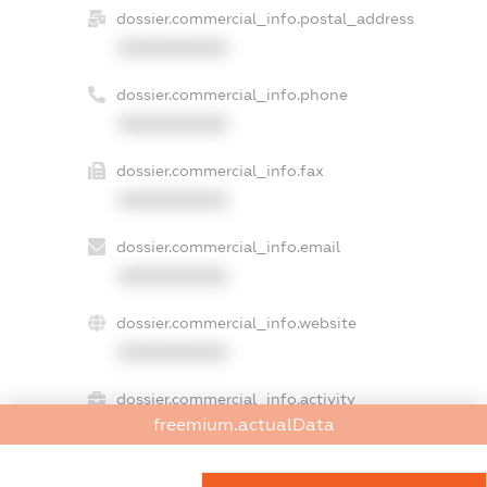
dossier.commercial_info.postal_address
XXXXXXXXXX
dossier.commercial_info.phone
XXXXXXXXXX
dossier.commercial_info.fax
XXXXXXXXXX
dossier.commercial_info.email
XXXXXXXXXX
dossier.commercial_info.website
XXXXXXXXXX
dossier.commercial_info.activity
freemium.actualData
XXXXXXXXXX