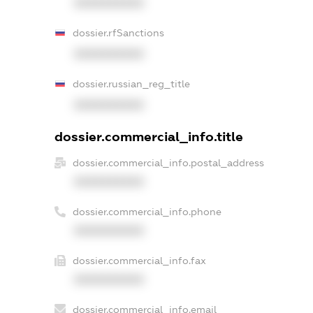
XXXXXXXXXX
dossier.rfSanctions
XXXXXXXXXX
dossier.russian_reg_title
XXXXXXXXXX
dossier.commercial_info.title
dossier.commercial_info.postal_address
XXXXXXXXXX
dossier.commercial_info.phone
XXXXXXXXXX
dossier.commercial_info.fax
XXXXXXXXXX
dossier.commercial_info.email