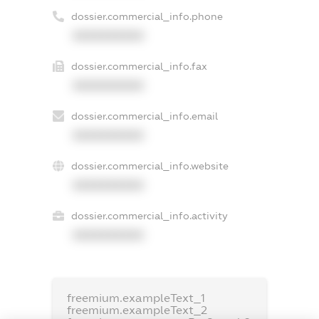
dossier.commercial_info.phone
XXXXXXXXXX
dossier.commercial_info.fax
XXXXXXXXXX
dossier.commercial_info.email
XXXXXXXXXX
dossier.commercial_info.website
XXXXXXXXXX
dossier.commercial_info.activity
XXXXXXXXXX
freemium.exampleText_1
freemium.exampleText_2