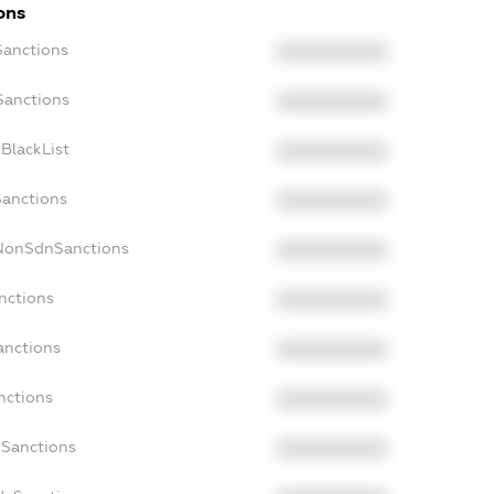
ons
Sanctions
XXXXXXXXXX
Sanctions
XXXXXXXXXX
BlackList
XXXXXXXXXX
Sanctions
XXXXXXXXXX
cNonSdnSanctions
XXXXXXXXXX
nctions
XXXXXXXXXX
anctions
XXXXXXXXXX
nctions
XXXXXXXXXX
nSanctions
XXXXXXXXXX