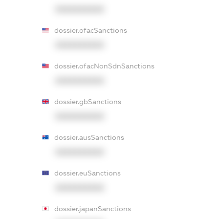
XXXXXXXXXX
dossier.ofacSanctions
XXXXXXXXXX
dossier.ofacNonSdnSanctions
XXXXXXXXXX
dossier.gbSanctions
XXXXXXXXXX
dossier.ausSanctions
XXXXXXXXXX
dossier.euSanctions
XXXXXXXXXX
dossier.japanSanctions