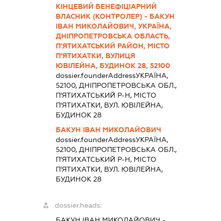
КІНЦЕВИЙ БЕНЕФІЦІАРНИЙ
ВЛАСНИК (КОНТРОЛЕР) - БАКУН
ІВАН МИКОЛАЙОВИЧ, УКРАЇНА,
ДНІПРОПЕТРОВСЬКА ОБЛАСТЬ,
П'ЯТИХАТСЬКИЙ РАЙОН, МІСТО
П'ЯТИХАТКИ, ВУЛИЦЯ
ЮВІЛЕЙНА, БУДИНОК 28, 52100
dossier.founderAddress
УКРАЇНА,
52100, ДНІПРОПЕТРОВСЬКА ОБЛ.,
П'ЯТИХАТСЬКИЙ Р-Н, МІСТО
П'ЯТИХАТКИ, ВУЛ. ЮВІЛЕЙНА,
БУДИНОК 28
БАКУН ІВАН МИКОЛАЙОВИЧ
dossier.founderAddress
УКРАЇНА,
52100, ДНІПРОПЕТРОВСЬКА ОБЛ.,
П'ЯТИХАТСЬКИЙ Р-Н, МІСТО
П'ЯТИХАТКИ, ВУЛ. ЮВІЛЕЙНА,
БУДИНОК 28
dossier.heads:
БАКУН ІВАН МИКОЛАЙОВИЧ
-