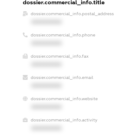
dossier.commercial_info.title
dossier.commercial_info.postal_address
XXXXXXXXXX
dossier.commercial_info.phone
XXXXXXXXXX
dossier.commercial_info.fax
XXXXXXXXXX
dossier.commercial_info.email
XXXXXXXXXX
dossier.commercial_info.website
XXXXXXXXXX
dossier.commercial_info.activity
XXXXXXXXXX