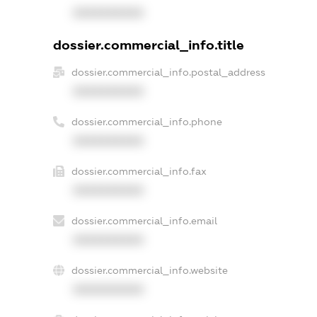
XXXXXXXXXX
dossier.commercial_info.title
dossier.commercial_info.postal_address
XXXXXXXXXX
dossier.commercial_info.phone
XXXXXXXXXX
dossier.commercial_info.fax
XXXXXXXXXX
dossier.commercial_info.email
XXXXXXXXXX
dossier.commercial_info.website
XXXXXXXXXX