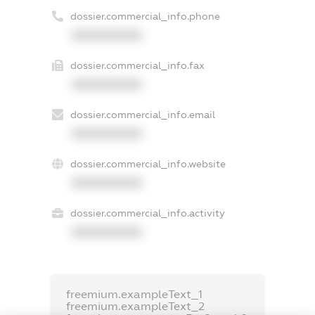
dossier.commercial_info.phone
XXXXXXXXXX
dossier.commercial_info.fax
XXXXXXXXXX
dossier.commercial_info.email
XXXXXXXXXX
dossier.commercial_info.website
XXXXXXXXXX
dossier.commercial_info.activity
XXXXXXXXXX
freemium.exampleText_1
freemium.exampleText_2