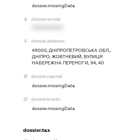
dossier.missingData
dossier.smida:
XXXXXXXXXX
dossier.address:
49000, ДНІПРОПЕТРОВСЬКА ОБЛ.,
ДНІПРО, ЖОВТНЕВИЙ, ВУЛИЦЯ
НАБЕРЕЖНА ПЕРЕМОГИ, 94, 40
dossier.capital:
dossier.missingData
dossier.kveds:
dossier.missingData
dossier.tax