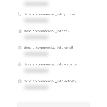
XXXXXXXXXX
dossier.commercial_info.phone
XXXXXXXXXX
dossier.commercial_info.fax
XXXXXXXXXX
dossier.commercial_info.email
XXXXXXXXXX
dossier.commercial_info.website
XXXXXXXXXX
dossier.commercial_info.activity
XXXXXXXXXX