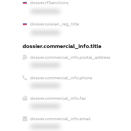
dossier.rfSanctions
XXXXXXXXXX
dossier.russian_reg_title
XXXXXXXXXX
dossier.commercial_info.title
dossier.commercial_info.postal_address
XXXXXXXXXX
dossier.commercial_info.phone
XXXXXXXXXX
dossier.commercial_info.fax
XXXXXXXXXX
dossier.commercial_info.email
XXXXXXXXXX