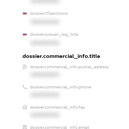
XXXXXXXXXX
dossier.rfSanctions
XXXXXXXXXX
dossier.russian_reg_title
XXXXXXXXXX
dossier.commercial_info.title
dossier.commercial_info.postal_address
XXXXXXXXXX
dossier.commercial_info.phone
XXXXXXXXXX
dossier.commercial_info.fax
XXXXXXXXXX
dossier.commercial_info.email