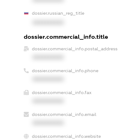
dossier.russian_reg_title
XXXXXXXXXX
dossier.commercial_info.title
dossier.commercial_info.postal_address
XXXXXXXXXX
dossier.commercial_info.phone
XXXXXXXXXX
dossier.commercial_info.fax
XXXXXXXXXX
dossier.commercial_info.email
XXXXXXXXXX
dossier.commercial_info.website