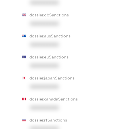
XXXXXXXXXX
dossier.gbSanctions
XXXXXXXXXX
dossier.ausSanctions
XXXXXXXXXX
dossier.euSanctions
XXXXXXXXXX
dossier.japanSanctions
XXXXXXXXXX
dossier.canadaSanctions
XXXXXXXXXX
dossier.rfSanctions
XXXXXXXXXX