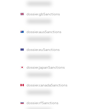
XXXXXXXXXX
dossier.gbSanctions
XXXXXXXXXX
dossier.ausSanctions
XXXXXXXXXX
dossier.euSanctions
XXXXXXXXXX
dossier.japanSanctions
XXXXXXXXXX
dossier.canadaSanctions
XXXXXXXXXX
dossier.rfSanctions