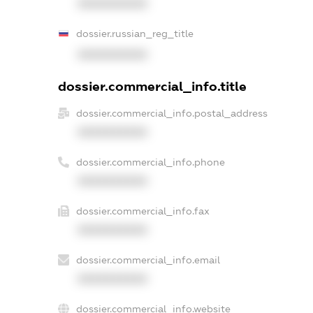
XXXXXXXXXX
dossier.russian_reg_title
XXXXXXXXXX
dossier.commercial_info.title
dossier.commercial_info.postal_address
XXXXXXXXXX
dossier.commercial_info.phone
XXXXXXXXXX
dossier.commercial_info.fax
XXXXXXXXXX
dossier.commercial_info.email
XXXXXXXXXX
dossier.commercial_info.website