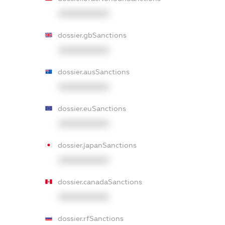
XXXXXXXXXX
dossier.gbSanctions
XXXXXXXXXX
dossier.ausSanctions
XXXXXXXXXX
dossier.euSanctions
XXXXXXXXXX
dossier.japanSanctions
XXXXXXXXXX
dossier.canadaSanctions
XXXXXXXXXX
dossier.rfSanctions