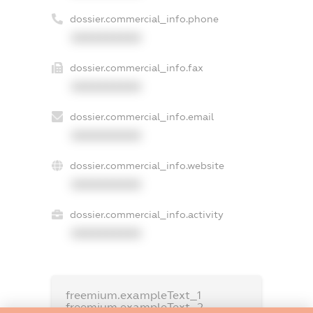
dossier.commercial_info.phone
XXXXXXXXXX
dossier.commercial_info.fax
XXXXXXXXXX
dossier.commercial_info.email
XXXXXXXXXX
dossier.commercial_info.website
XXXXXXXXXX
dossier.commercial_info.activity
XXXXXXXXXX
freemium.exampleText_1
freemium.exampleText_2