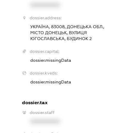
XXXXXXXXXX
dossier.address:
УКРАЇНА, 83008, ДОНЕЦЬКА ОБЛ.,
МІСТО ДОНЕЦЬК, ВУЛИЦЯ
ЮГОСЛАВСЬКА, БУДИНОК 2
dossier.capital:
dossier.missingData
dossier.kveds:
dossier.missingData
dossier.tax
dossier.staff
XXXXXXXXXX