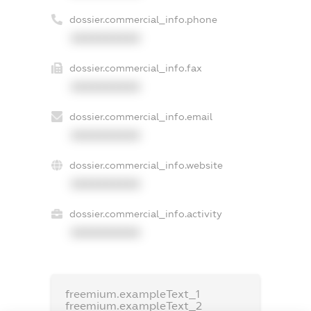
dossier.commercial_info.phone
XXXXXXXXXX
dossier.commercial_info.fax
XXXXXXXXXX
dossier.commercial_info.email
XXXXXXXXXX
dossier.commercial_info.website
XXXXXXXXXX
dossier.commercial_info.activity
XXXXXXXXXX
freemium.exampleText_1
freemium.exampleText_2