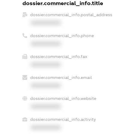
dossier.commercial_info.title
dossier.commercial_info.postal_address
XXXXXXXXXX
dossier.commercial_info.phone
XXXXXXXXXX
dossier.commercial_info.fax
XXXXXXXXXX
dossier.commercial_info.email
XXXXXXXXXX
dossier.commercial_info.website
XXXXXXXXXX
dossier.commercial_info.activity
XXXXXXXXXX