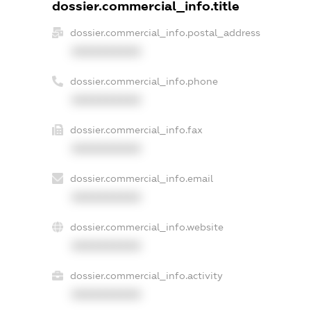
dossier.commercial_info.title
dossier.commercial_info.postal_address
XXXXXXXXXX
dossier.commercial_info.phone
XXXXXXXXXX
dossier.commercial_info.fax
XXXXXXXXXX
dossier.commercial_info.email
XXXXXXXXXX
dossier.commercial_info.website
XXXXXXXXXX
dossier.commercial_info.activity
XXXXXXXXXX