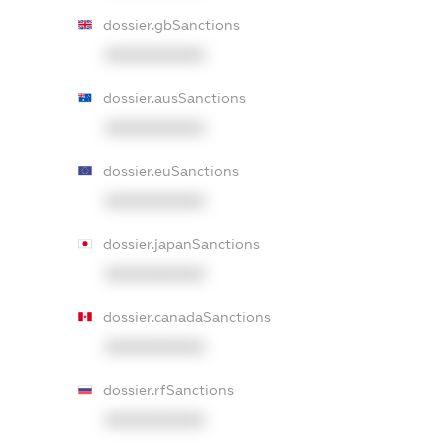
dossier.gbSanctions
XXXXXXXXXX
dossier.ausSanctions
XXXXXXXXXX
dossier.euSanctions
XXXXXXXXXX
dossier.japanSanctions
XXXXXXXXXX
dossier.canadaSanctions
XXXXXXXXXX
dossier.rfSanctions
XXXXXXXXXX