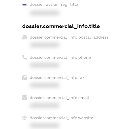
dossier.russian_reg_title
XXXXXXXXXX
dossier.commercial_info.title
dossier.commercial_info.postal_address
XXXXXXXXXX
dossier.commercial_info.phone
XXXXXXXXXX
dossier.commercial_info.fax
XXXXXXXXXX
dossier.commercial_info.email
XXXXXXXXXX
dossier.commercial_info.website
XXXXXXXXXX