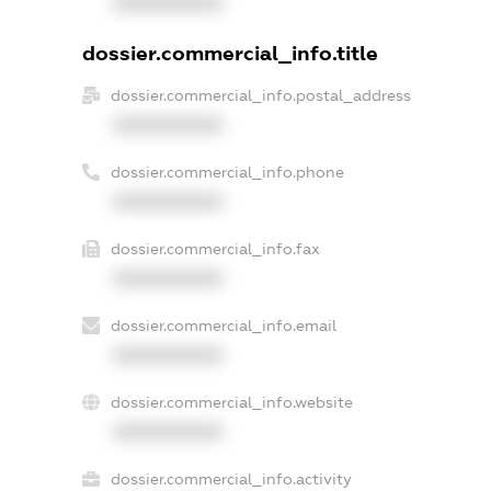
XXXXXXXXXX
dossier.commercial_info.title
dossier.commercial_info.postal_address
XXXXXXXXXX
dossier.commercial_info.phone
XXXXXXXXXX
dossier.commercial_info.fax
XXXXXXXXXX
dossier.commercial_info.email
XXXXXXXXXX
dossier.commercial_info.website
XXXXXXXXXX
dossier.commercial_info.activity