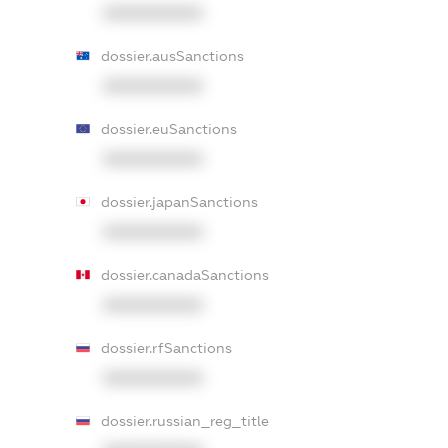
XXXXXXXXXX
dossier.ausSanctions
XXXXXXXXXX
dossier.euSanctions
XXXXXXXXXX
dossier.japanSanctions
XXXXXXXXXX
dossier.canadaSanctions
XXXXXXXXXX
dossier.rfSanctions
XXXXXXXXXX
dossier.russian_reg_title