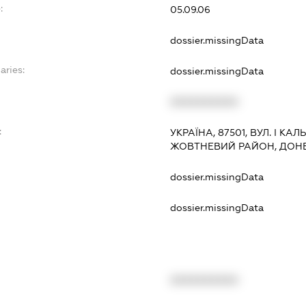
:
05.09.06
dossier.missingData
aries:
dossier.missingData
XXXXXXXXXX
:
УКРАЇНА, 87501, ВУЛ. І КАЛ
ЖОВТНЕВИЙ РАЙОН, ДОН
dossier.missingData
dossier.missingData
XXXXXXXXXX