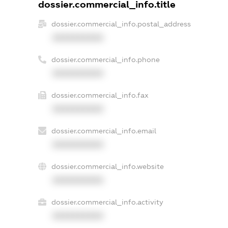
dossier.commercial_info.title
dossier.commercial_info.postal_address
XXXXXXXXXX
dossier.commercial_info.phone
XXXXXXXXXX
dossier.commercial_info.fax
XXXXXXXXXX
dossier.commercial_info.email
XXXXXXXXXX
dossier.commercial_info.website
XXXXXXXXXX
dossier.commercial_info.activity
XXXXXXXXXX