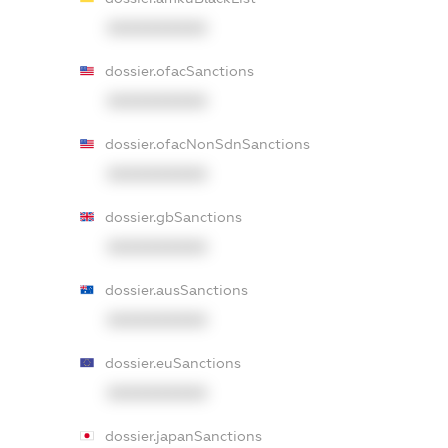
XXXXXXXXXX
dossier.ofacSanctions
XXXXXXXXXX
dossier.ofacNonSdnSanctions
XXXXXXXXXX
dossier.gbSanctions
XXXXXXXXXX
dossier.ausSanctions
XXXXXXXXXX
dossier.euSanctions
XXXXXXXXXX
dossier.japanSanctions