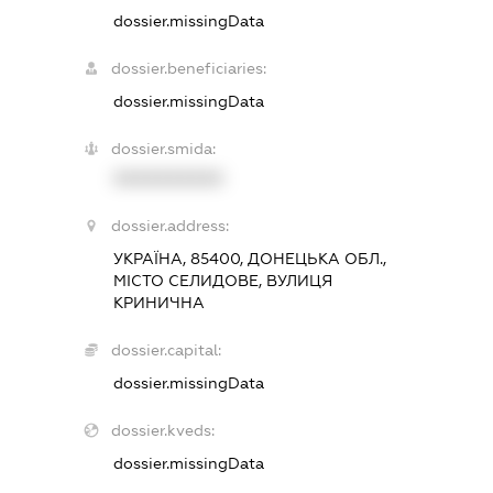
dossier.missingData
dossier.beneficiaries:
dossier.missingData
dossier.smida:
XXXXXXXXXX
dossier.address:
УКРАЇНА, 85400, ДОНЕЦЬКА ОБЛ.,
МІСТО СЕЛИДОВЕ, ВУЛИЦЯ
КРИНИЧНА
dossier.capital:
dossier.missingData
dossier.kveds:
dossier.missingData