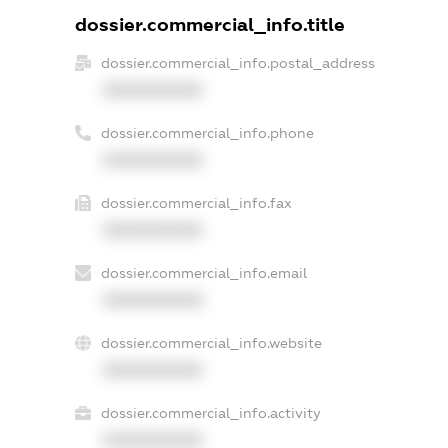
dossier.commercial_info.title
dossier.commercial_info.postal_address
XXXXXXXXXX
dossier.commercial_info.phone
XXXXXXXXXX
dossier.commercial_info.fax
XXXXXXXXXX
dossier.commercial_info.email
XXXXXXXXXX
dossier.commercial_info.website
XXXXXXXXXX
dossier.commercial_info.activity
XXXXXXXXXX