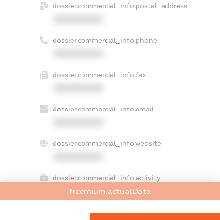
dossier.commercial_info.postal_address
XXXXXXXXXX
dossier.commercial_info.phone
XXXXXXXXXX
dossier.commercial_info.fax
XXXXXXXXXX
dossier.commercial_info.email
XXXXXXXXXX
dossier.commercial_info.website
XXXXXXXXXX
dossier.commercial_info.activity
XXXXXXXXXX
freemium.actualData