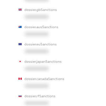
dossier.gbSanctions
XXXXXXXXXX
dossier.ausSanctions
XXXXXXXXXX
dossier.euSanctions
XXXXXXXXXX
dossier.japanSanctions
XXXXXXXXXX
dossier.canadaSanctions
XXXXXXXXXX
dossier.rfSanctions
XXXXXXXXXX