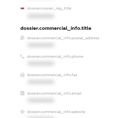
dossier.russian_reg_title
XXXXXXXXXX
dossier.commercial_info.title
dossier.commercial_info.postal_address
XXXXXXXXXX
dossier.commercial_info.phone
XXXXXXXXXX
dossier.commercial_info.fax
XXXXXXXXXX
dossier.commercial_info.email
XXXXXXXXXX
dossier.commercial_info.website