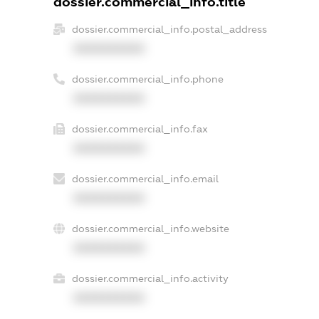
dossier.commercial_info.title
dossier.commercial_info.postal_address
XXXXXXXXXX
dossier.commercial_info.phone
XXXXXXXXXX
dossier.commercial_info.fax
XXXXXXXXXX
dossier.commercial_info.email
XXXXXXXXXX
dossier.commercial_info.website
XXXXXXXXXX
dossier.commercial_info.activity
XXXXXXXXXX