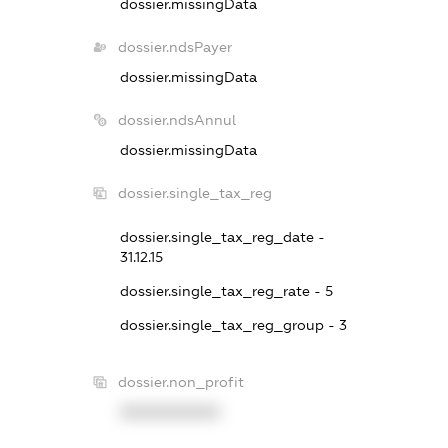
dossier.missingData
dossier.ndsPayer
dossier.missingData
dossier.ndsAnnul
dossier.missingData
dossier.single_tax_reg
dossier.single_tax_reg_date -
31.12.15
dossier.single_tax_reg_rate - 5
dossier.single_tax_reg_group - 3
dossier.non_profit
XXXXXXXXXX