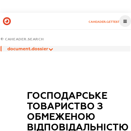
CAHEADER.GETTEST
CAHEADER.SEARCH
document.dossier
ГОСПОДАРСЬКЕ
ТОВАРИСТВО З
ОБМЕЖЕНОЮ
ВІДПОВІДАЛЬНІСТЮ