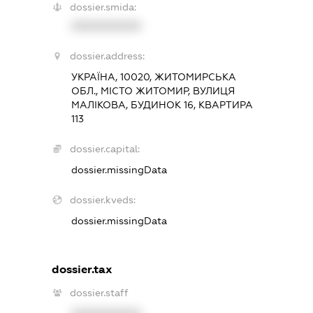
dossier.smida:
XXXXXXXXXX
dossier.address:
УКРАЇНА, 10020, ЖИТОМИРСЬКА
ОБЛ., МІСТО ЖИТОМИР, ВУЛИЦЯ
МАЛІКОВА, БУДИНОК 16, КВАРТИРА
113
dossier.capital:
dossier.missingData
dossier.kveds:
dossier.missingData
dossier.tax
dossier.staff