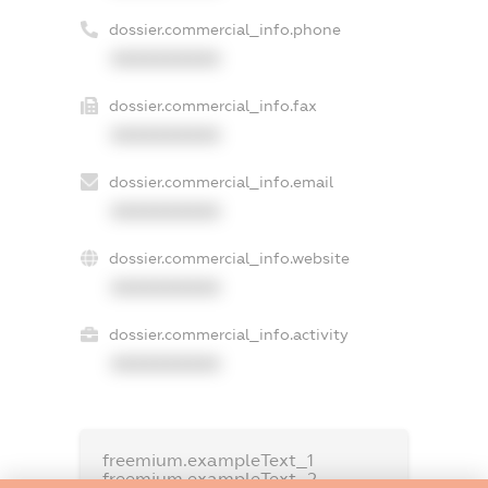
dossier.commercial_info.phone
XXXXXXXXXX
dossier.commercial_info.fax
XXXXXXXXXX
dossier.commercial_info.email
XXXXXXXXXX
dossier.commercial_info.website
XXXXXXXXXX
dossier.commercial_info.activity
XXXXXXXXXX
freemium.exampleText_1
freemium.exampleText_2