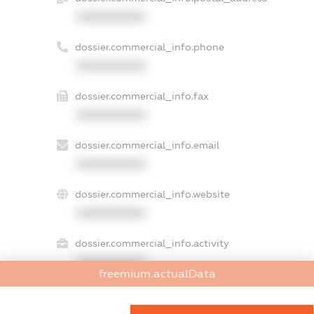
XXXXXXXXXX
dossier.commercial_info.phone
XXXXXXXXXX
dossier.commercial_info.fax
XXXXXXXXXX
dossier.commercial_info.email
XXXXXXXXXX
dossier.commercial_info.website
XXXXXXXXXX
dossier.commercial_info.activity
XXXXXXXXXX
freemium.actualData