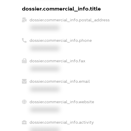
dossier.commercial_info.title
dossier.commercial_info.postal_address
XXXXXXXXXX
dossier.commercial_info.phone
XXXXXXXXXX
dossier.commercial_info.fax
XXXXXXXXXX
dossier.commercial_info.email
XXXXXXXXXX
dossier.commercial_info.website
XXXXXXXXXX
dossier.commercial_info.activity
XXXXXXXXXX