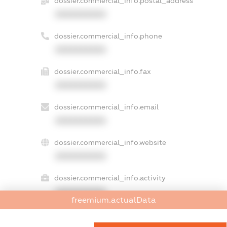
dossier.commercial_info.postal_address
XXXXXXXXXX
dossier.commercial_info.phone
XXXXXXXXXX
dossier.commercial_info.fax
XXXXXXXXXX
dossier.commercial_info.email
XXXXXXXXXX
dossier.commercial_info.website
XXXXXXXXXX
dossier.commercial_info.activity
XXXXXXXXXX
freemium.actualData