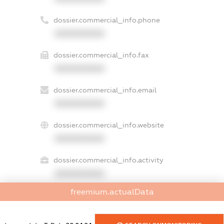
dossier.commercial_info.phone
XXXXXXXXXX
dossier.commercial_info.fax
XXXXXXXXXX
dossier.commercial_info.email
XXXXXXXXXX
dossier.commercial_info.website
XXXXXXXXXX
dossier.commercial_info.activity
XXXXXXXXXX
freemium.actualData
freemium.exampleText_1