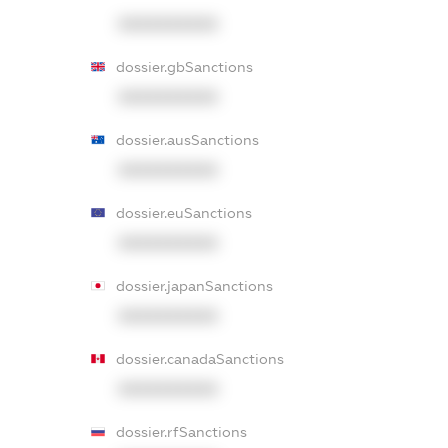
XXXXXXXXXX
dossier.gbSanctions
XXXXXXXXXX
dossier.ausSanctions
XXXXXXXXXX
dossier.euSanctions
XXXXXXXXXX
dossier.japanSanctions
XXXXXXXXXX
dossier.canadaSanctions
XXXXXXXXXX
dossier.rfSanctions